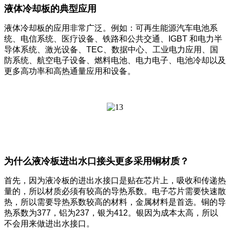
液体冷却板的典型应用
液体冷却板的应用非常广泛。例如：可再生能源汽车电池系
统、电信系统、医疗设备、铁路和公共交通、IGBT 和电力半
导体系统、激光设备、TEC、数据中心、工业电力应用、国
防系统、航空电子设备、燃料电池、电力电子、电池冷却以及
更多高功率和高热通量应用和设备。
为什么液冷板进出水口接头更多采用铜材质？
首先，因为液冷板的进出水接口是贴在芯片上，吸收和传递热
量的，所以材质必须有较高的导热系数。电子芯片需要快速散
热，所以需要导热系数较高的材料，金属材料是首选。铜的导
热系数为377，铝为237，银为412。银因为成本太高，所以
不会用来做进出水接口。