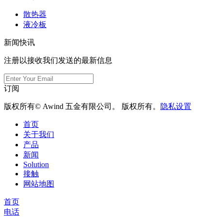
散热器
液冷板
新闻快讯
注册以接收我们发送的最新信息
订阅
版权所有© Awind 五金有限公司。 版权所有。
隐私设置
首页
关于我们
产品
新闻
Solution
接触
网站地图
首页
电话