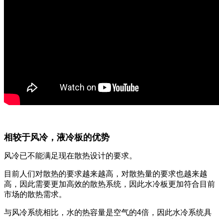
相较于风冷，液冷板的优势
风冷已不能满足现在散热设计的要求。
目前人们对散热的要求越来越高，对散热量的要求也越来越
高，因此需要更加高效的散热系统，因此水冷板更加符合目前
市场的散热需求。
与风冷系统相比，水的热容量是空气的4倍，因此水冷系统具