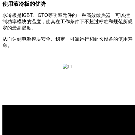
使用液冷板的优势
水冷板是IGBT、GTO等功率元件的一种高效散热器，可以控
制功率模块的温度，使其在工作条件下不超过标准和规范所规
定的最高温度。
从而达到电源模块安全、稳定、可靠运行和延长设备的使用寿
命。