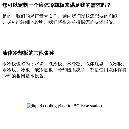
您可以定制一个液体冷却板来满足我的需求吗？
是的，我们的起订量为 1 件。请向我们发送您想要的图纸，
并尽可能详细地说明。我们将很乐意根据您的要求报价。
液体冷却板的其他名称
水冷板也称为；水块、液冷板、水冷板、液体底盘、液冷板、
水冷块、冷板、液冷底板、冷却器系统等，都是使用液体保持
冷却的相同基本设备。