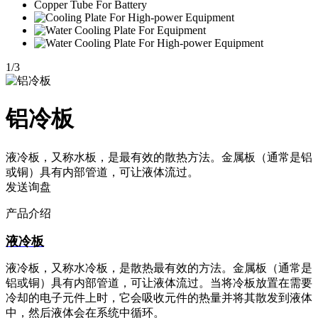
1
/
3
铝冷板
液冷板，又称水板，是最有效的散热方法。金属板（通常是铝
或铜）具有内部管道，可让液体流过。
发送询盘
产品介绍
液冷板
液冷板
，又称水冷板，是散热最有效的方法。金属板（通常是
铝或铜）具有内部管道，可让液体流过。当将冷板放置在需要
冷却的电子元件上时，它会吸收元件的热量并将其散发到液体
中，然后液体会在系统中循环。