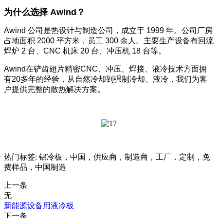
为什么选择 Awind？
Awind 公司是热设计与制造公司，成立于 1999 年。公司厂房
占地面积 2000 平方米，员工 300 余人。主要生产设备有回流
焊炉 2 台、CNC 机床 20 台、冲压机 18 台等。
Awind在铲齿翅片精密CNC、冲压、焊接、液冷技术方面拥
有20多年的经验，从自然冷却到强制冷却、液冷，我们为客
户提供完整的散热解决方案。
热门标签: 铝冷板，中国，供应商，制造商，工厂，定制，免
费样品，中国制造
上一条
无
新能源设备用液冷板
下一条