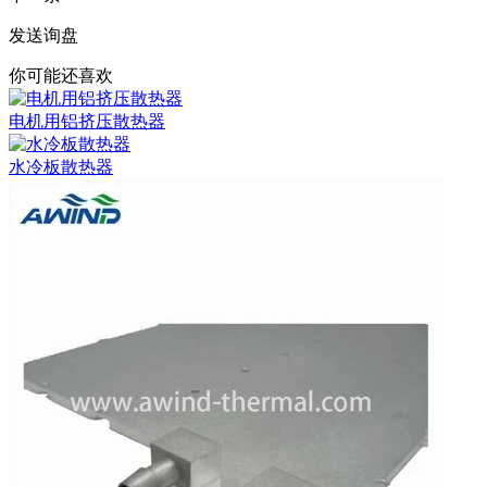
发送询盘
你可能还喜欢
电机用铝挤压散热器
水冷板散热器