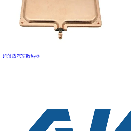
超薄蒸汽室散热器