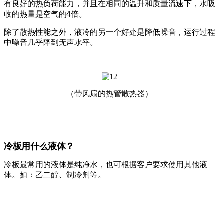
有良好的热负荷能力，并且在相同的温升和质量流速下，水吸
收的热量是空气的4倍。
除了散热性能之外，液冷的另一个好处是降低噪音，运行过程
中噪音几乎降到无声水平。
（带风扇的热管散热器）
冷板用什么液体？
冷板最常用的液体是纯净水，也可根据客户要求使用其他液
体。如：乙二醇、制冷剂等。