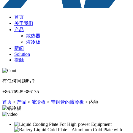
首页
关于我们
产品
散热器
液冷板
新闻
Solution
接触
有任何问题吗？
+86-769-89386135
首页
>
产品
>
液冷板
>
带铜管的液冷板
>
内容