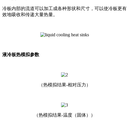
冷板内部的流道可以加工成各种形状和尺寸，可以使冷板更有
效地吸收和传递大量热量。
液冷板热模拟参数
（热模拟结果-相对压力）
（热模拟结果-温度（固体））