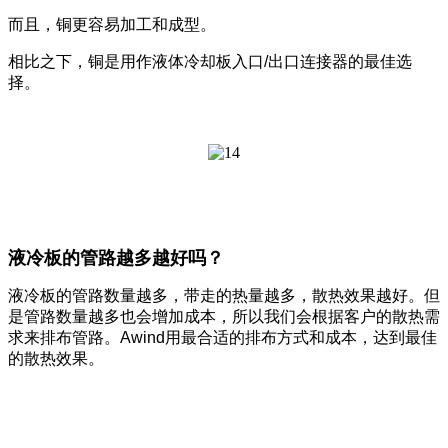
而且，铜更容易加工和成型。
相比之下，铜是用作液体冷却板入口/出口连接器的最佳选
择。
液冷板的管路越多越好吗？
液冷板的管路数量越多，带走的热量越多，散热效果越好。但
是管路数量越多也会增加成本，所以我们会根据客户的散热需
求来排布管路。Awind用最合适的排布方式和成本，达到最佳
的散热效果。