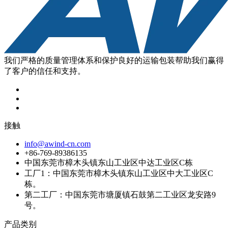
我们严格的质量管理体系和保护良好的运输包装帮助我们赢得
了客户的信任和支持。
接触
info@awind-cn.com
+86-769-89386135
中国东莞市樟木头镇东山工业区中达工业区C栋
工厂1：中国东莞市樟木头镇东山工业区中大工业区C
栋。
第二工厂：中国东莞市塘厦镇石鼓第二工业区龙安路9
号。
产品类别