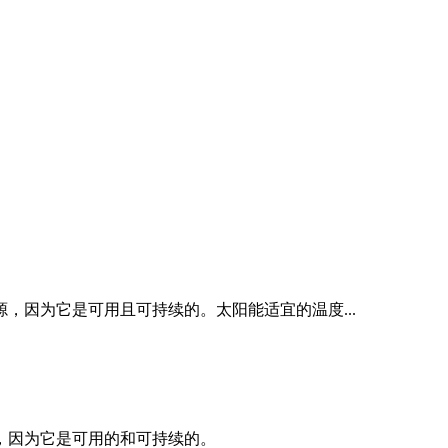
因为它是可用且可持续的。太阳能适宜的温度...
，因为它是可用的和可持续的。