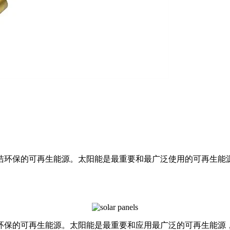
环保的可再生能源。太阳能是最重要和最广泛使用的可再生能源，
环保的可再生能源。太阳能是最重要和应用最广泛的可再生能源