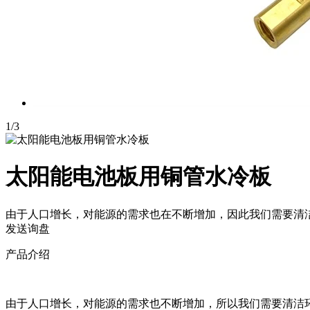
1
/
3
太阳能电池板用铜管水冷板
由于人口增长，对能源的需求也在不断增加，因此我们需要清洁
发送询盘
产品介绍
由于人口增长，对能源的需求也不断增加，所以我们需要清洁